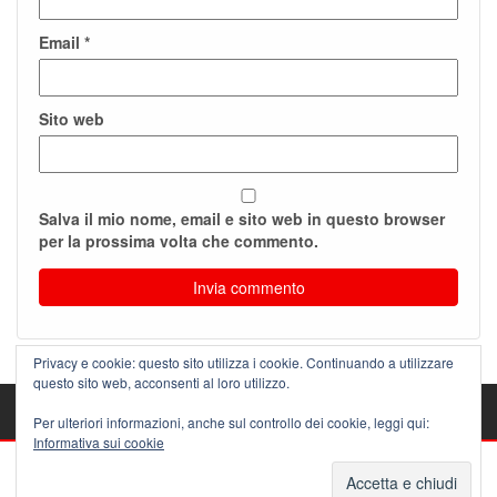
Email
*
Sito web
Salva il mio nome, email e sito web in questo browser
per la prossima volta che commento.
Privacy e cookie: questo sito utilizza i cookie. Continuando a utilizzare
questo sito web, acconsenti al loro utilizzo.
Per ulteriori informazioni, anche sul controllo dei cookie, leggi qui:
Informativa sui cookie
PROUDLY POWERED BY
SUPERELECTRIC
|
THEME:
ALPHA