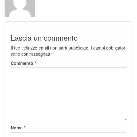
Lascia un commento
Il tuo indirizzo email non sarà pubblicato.
I campi obbligatori
sono contrassegnati
*
Commento
*
Nome
*