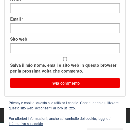
Email
*
Sito web
Salva il mio nome, email e sito web in questo browser
per la prossima volta che commento.
Privacy e cookie: questo sito utilizza i cookie. Continuando a utilizzare
questo sito web, acconsenti al loro utilizzo.
Per ulteriori informazioni, anche sul controllo dei cookie, leggi qui:
Informativa sui cookie